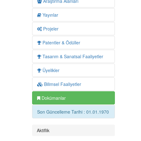
Araştırma Alanları
Yayınlar
Projeler
Patentler & Ödüller
Tasarım & Sanatsal Faaliyetler
Üyelikler
Bilimsel Faaliyetler
Dokümanlar
Son Güncelleme Tarihi : 01.01.1970
Aktiflik